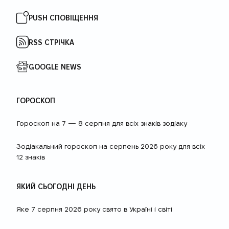
PUSH СПОВІЩЕННЯ
RSS СТРІЧКА
GOOGLE NEWS
ГОРОСКОП
Гороскоп на 7 — 8 серпня для всіх знаків зодіаку
Зодіакальний гороскоп на серпень 2026 року для всіх
12 знаків
ЯКИЙ СЬОГОДНІ ДЕНЬ
Яке 7 серпня 2026 року свято в Україні і світі