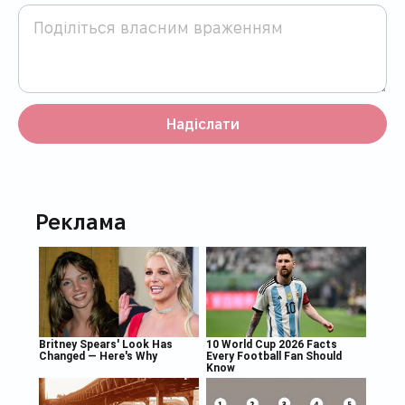
Надіслати
Реклама