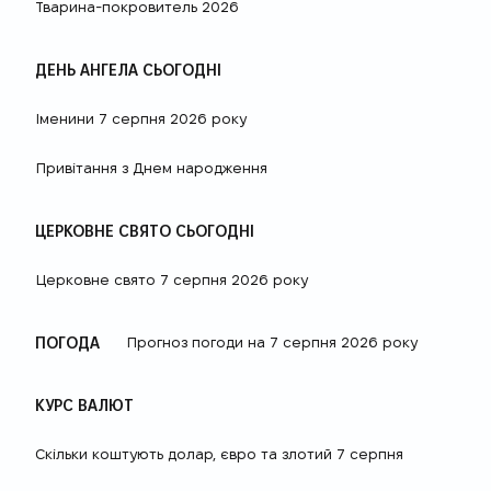
Тварина-покровитель 2026
ДЕНЬ АНГЕЛА СЬОГОДНІ
Іменини 7 серпня 2026 року
Привітання з Днем народження
ЦЕРКОВНЕ СВЯТО СЬОГОДНІ
Церковне свято 7 серпня 2026 року
ПОГОДА
Прогноз погоди на 7 серпня 2026 року
КУРС ВАЛЮТ
Скільки коштують долар, євро та злотий 7 серпня