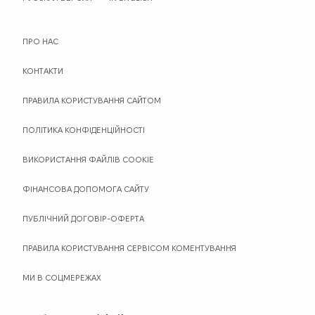
ПРО НАС
КОНТАКТИ
ПРАВИЛА КОРИСТУВАННЯ САЙТОМ
ПОЛІТИКА КОНФІДЕНЦІЙНОСТІ
ВИКОРИСТАННЯ ФАЙЛІВ COOKIE
ФІНАНСОВА ДОПОМОГА САЙТУ
ПУБЛІЧНИЙ ДОГОВІР-ОФЕРТА
ПРАВИЛА КОРИСТУВАННЯ СЕРВІСОМ КОМЕНТУВАННЯ
МИ В СОЦМЕРЕЖАХ