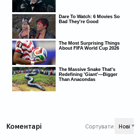
Коментарі
Сортувати:
Нові