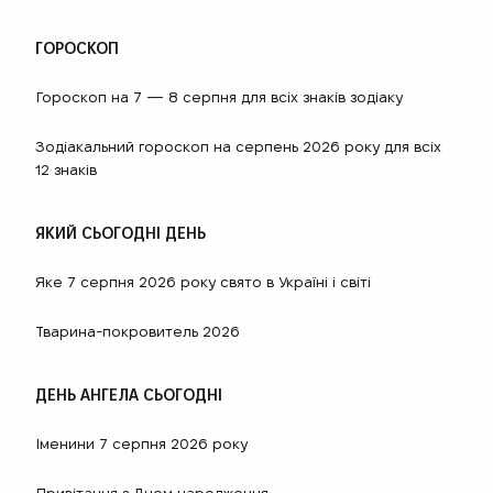
ГОРОСКОП
Гороскоп на 7 — 8 серпня для всіх знаків зодіаку
Зодіакальний гороскоп на серпень 2026 року для всіх
12 знаків
ЯКИЙ СЬОГОДНІ ДЕНЬ
Яке 7 серпня 2026 року свято в Україні і світі
Тварина-покровитель 2026
ДЕНЬ АНГЕЛА СЬОГОДНІ
Іменини 7 серпня 2026 року