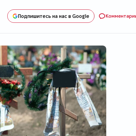
Подпишитесь на нас в Google
Комментари