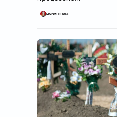
МАРИЯ БОЙКО
Автор публикации