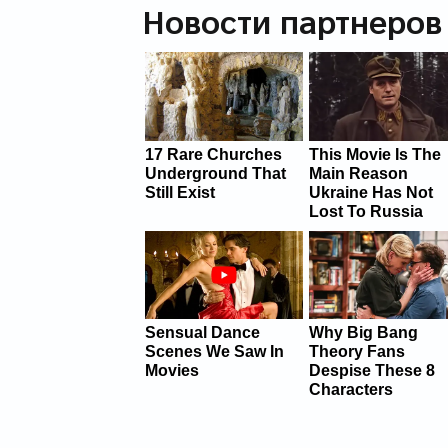
Новости партнеров