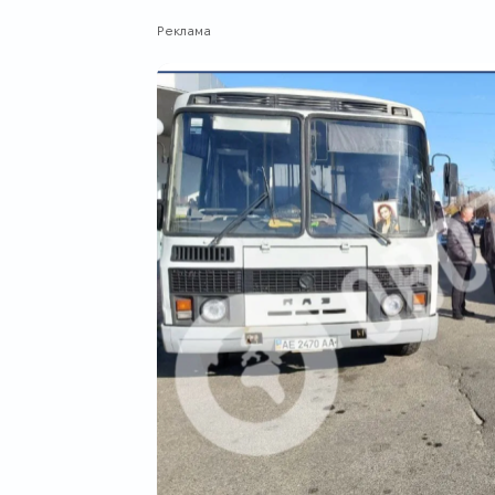
Реклама