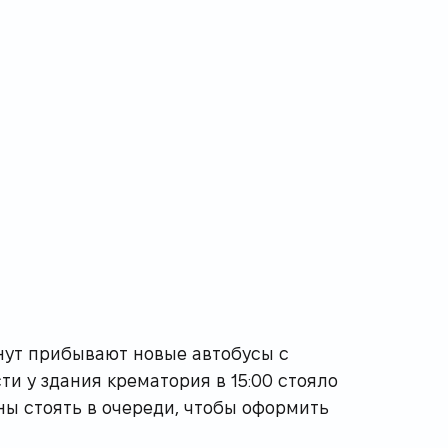
нут прибывают новые автобусы с
ти у здания крематория в 15:00 стояло
ны стоять в очереди, чтобы оформить