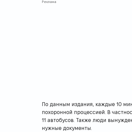
Реклама
По данным издания, каждые 10 ми
похоронной процессией. В частнос
11 автобусов. Также люди вынужде
нужные документы.