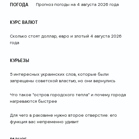
ПОГОДА
Прогноз погоды на 4 августа 2026 года
КУРС ВАЛЮТ
Сколько стоят доллар, евро и злотый 4 августа 2026
года
КУРЬЕЗЫ
5 интересных украинских слов, которые были
запрещены советской властью, но они вернулись
Что такое "остров городского тепла" и почему города
нагреваются быстрее
Для чего в раковине нужно второе отверстие: его
функция вас непременно удивит