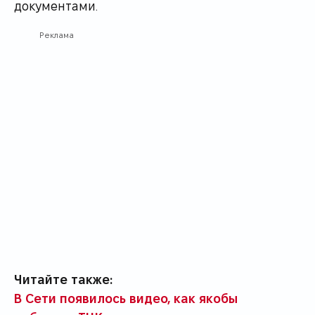
документами.
Реклама
Читайте также:
В Сети появилось видео, как якобы