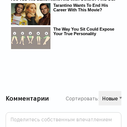
Комментарии
Сортировать:
Новые