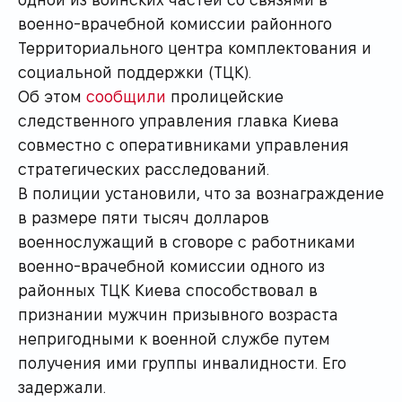
военно-врачебной комиссии районного
Территориального центра комплектования и
социальной поддержки (ТЦК).
Об этом
сообщили
пролицейские
следственного управления главка Киева
совместно с оперативниками управления
стратегических расследований.
В полиции установили, что за вознаграждение
в размере пяти тысяч долларов
военнослужащий в сговоре с работниками
военно-врачебной комиссии одного из
районных ТЦК Киева способствовал в
признании мужчин призывного возраста
непригодными к военной службе путем
получения ими группы инвалидности. Его
задержали.