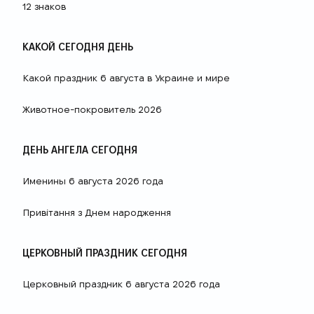
12 знаков
КАКОЙ СЕГОДНЯ ДЕНЬ
Какой праздник 6 августа в Украине и мире
Животное-покровитель 2026
ДЕНЬ АНГЕЛА СЕГОДНЯ
Именины 6 августа 2026 года
Привітання з Днем народження
ЦЕРКОВНЫЙ ПРАЗДНИК СЕГОДНЯ
Церковный праздник 6 августа 2026 года