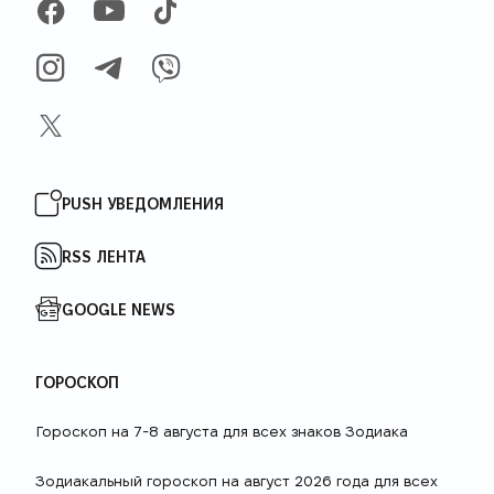
FACEBOOK
YOUTUBE
TIKTOK
INSTAGRAM
TELEGRAM
VIBER
X
PUSH УВЕДОМЛЕНИЯ
RSS ЛЕНТА
GOOGLE NEWS
ГОРОСКОП
Гороскоп на 7-8 августа для всех знаков Зодиака
Зодиакальный гороскоп на август 2026 года для всех