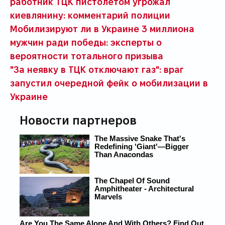
работник ТЦК пистолетом угрожал
киевлянину: комментарий полиции
Мобилизируют ли в Украине 3 миллиона
мужчин ради победы: эксперты о
вероятности тотального призыва
"За неявку в ТЦК отключают газ": враг
запустил очередной фейк о мобилизации в
Украине
Новости партнеров