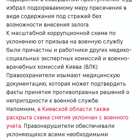
избрал подозреваемому меру пресечения в
виде содержания под стражей без
возможности внесения залога.
К масштабной коррупционной схеме по
уклонению от призыва на военную службу
были причастны и работники других медико-
социальных экспертных комиссий и военно-
врачебных комиссий Киева (ВЛК).
Правоохранители изымают медицинскую
документацию, которая может подтвердить
факты принятия противоправных решений о
непригодности к военной службе.
Напомним,
в Киевской области также
раскрыта схема снятия уклончан с военного
учета.
Правонарушители обеспечивали
уклоняющихся всеми необходимыми