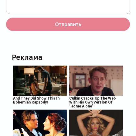
Отправить
Реклама