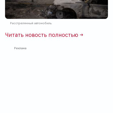
Расстрелянный автомобиль.
Читать новость полностью →
Реклама