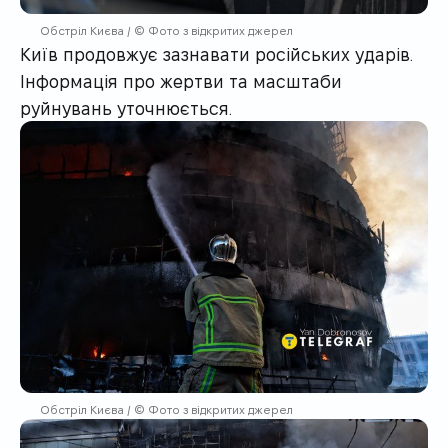
Обстріл Києва / © Фото з відкритих джерел
Київ продовжує зазнавати російських ударів.
Інформація про жертви та масштаби
руйнувань уточнюється.
Обстріл Києва / © Фото з відкритих джерел