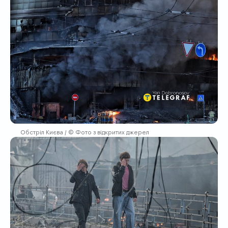
Обстріл Києва / © Фото з відкритих джерел