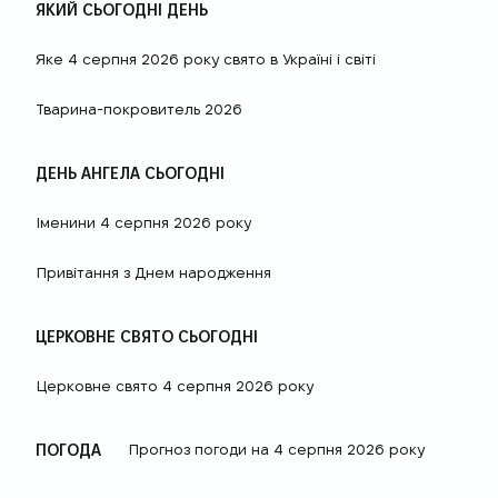
ЯКИЙ СЬОГОДНІ ДЕНЬ
Яке 4 серпня 2026 року свято в Україні і світі
Тварина-покровитель 2026
ДЕНЬ АНГЕЛА СЬОГОДНІ
Іменини 4 серпня 2026 року
Привітання з Днем народження
ЦЕРКОВНЕ СВЯТО СЬОГОДНІ
Церковне свято 4 серпня 2026 року
ПОГОДА
Прогноз погоди на 4 серпня 2026 року