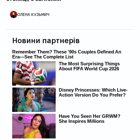
АВТОР ПУБЛІКАЦІЇ
ОЛЕНА КУЗЬМИЧ
Новини партнерів