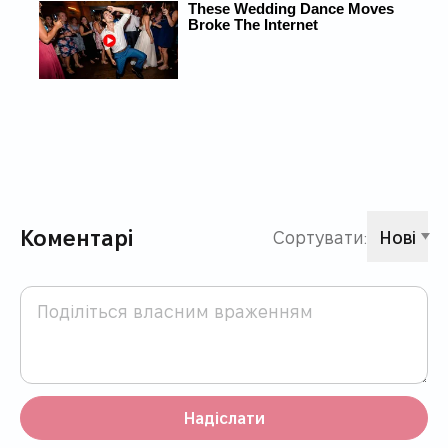
Коментарі
Сортувати:
Нові
Надіслати