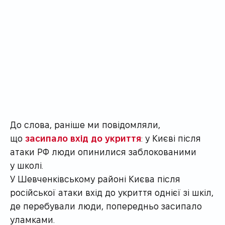
До слова, раніше ми повідомляли,
що
засипало вхід до укриття
: у Києві після
атаки РФ люди опинилися заблокованими
у школі.
У Шевченківському районі Києва після
російської атаки вхід до укриття однієї зі шкіл,
де перебували люди, попередньо засипало
уламками.